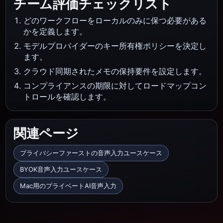
チーム評価チェックリスト
どのワークフローをローカルのみに保つ必要がある
かを定義します。
モデルプロバイダーのキー所有権ポリシーを決定し
ます。
クラウド同期されたメモの保持要件を設定します。
コンプライアンスの期限に対してロードマップコン
トロールを確認します。
関連ページ
プライバシーファーストの音声入力ユースケース
BYOK音声入力ユースケース
Mac用のプライベートAI音声入力