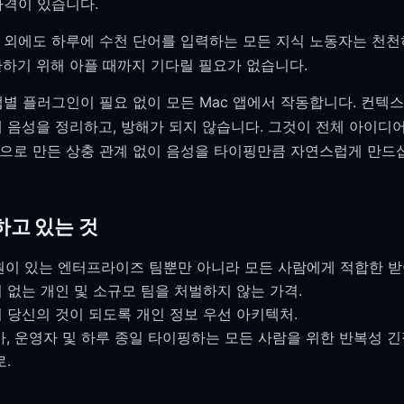
자격이 있습니다.
 외에도 하루에 수천 단어를 입력하는 모든 지식 노동자는 천천
환하기 위해 아플 때까지 기다릴 필요가 없습니다.
 앱별 플러그인이 필요 없이 모든 Mac 앱에서 작동합니다. 컨텍
게 음성을 정리하고, 방해가 되지 않습니다. 그것이 전체 아이디
으로 만든 상충 관계 없이 음성을 타이핑만큼 자연스럽게 만드
하고 있는 것
지원이 있는 엔터프라이즈 팀뿐만 아니라 모든 사람에게 적합한 받
 없는 개인 및 소규모 팀을 처벌하지 않는 가격.
 당신의 것이 되도록 개인 정보 우선 아키텍처.
가, 운영자 및 하루 종일 타이핑하는 모든 사람을 위한 반복성 
로.