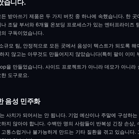
쌌습니다.
모든 받아쓰기 제품은 두 가지 버킷 중 하나에 속했습니다. 한 
거나 조달 부서와 6개월 온보딩 프로세스가 있는 엔터프라이즈 
격의 구독이었습니다.
 소규모 팀, 안정적으로 모든 곳에서 음성이 텍스트가 되도록 해야
하지 않고는 아무것도 만들어지지 않았습니다(특히 팔이 이미 부
eHop을 만들었습니다. 사이드 프로젝트가 아니라 데모가 아니라 
요한 도구로요.
한 음성 민주화
는 사치가 되어서는 안 됩니다. 기업 예산이나 주말에 구성하는 
하지 않아야 합니다. 수백만 명의 사람들이 반복성 긴장 손상, 
 고통스럽거나 불가능하게 만드는 기타 질환을 겪고 있습니다.