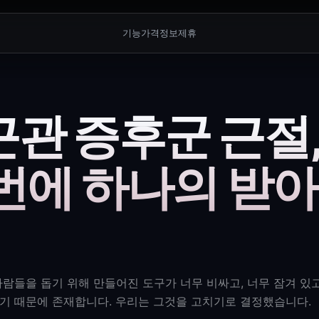
기능
가격
정보
제휴
관 증후군 근절
 번에 하나의 받
 사람들을 돕기 위해 만들어진 도구가 너무 비싸고, 너무 잠겨 있
기 때문에 존재합니다. 우리는 그것을 고치기로 결정했습니다.