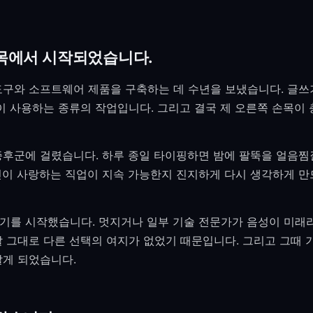
목에서 시작되었습니다.
도구와 소프트웨어 제품을 구축하는 데 수년을 보냈습니다. 글쓰기
많이 사용하는 종류의 작업입니다. 그리고 결국 제 오른쪽 손목이
증후군에 걸렸습니다. 하루 종일 타이핑하면 밤에 팔뚝을 얼음찜
신이 사랑하는 직업이 지속 가능한지 진지하게 다시 생각하게 
기를 시작했습니다. 멋지거나 일부 기술 전문가가 음성이 미래
말 그대로 다른 선택의 여지가 없었기 때문입니다. 그리고 그때 
알게 되었습니다.