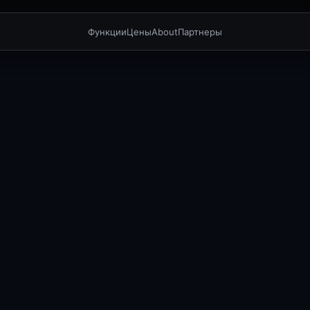
Функции
Цены
About
Партнеры