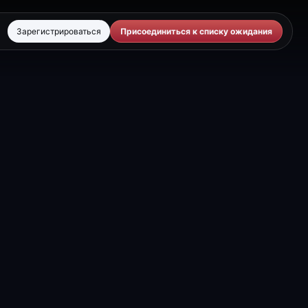
Зарегистрироваться
Присоединиться к списку ожидания