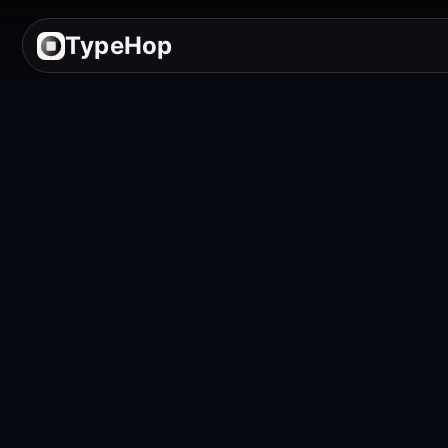
TypeHop