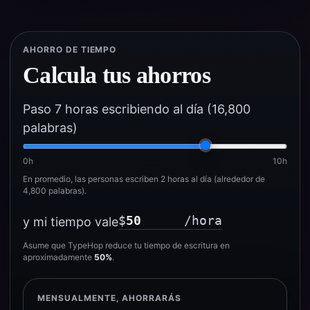
AHORRO DE TIEMPO
Calcula tus ahorros
Paso 7 horas escribiendo al día (16,800
palabras)
0h
10h
En promedio, las personas escriben 2 horas al día (alrededor de
4,800 palabras).
$
/hora
y mi tiempo vale
Asume que TypeHop reduce tu tiempo de escritura en
aproximadamente
50%
.
MENSUALMENTE, AHORRARÁS