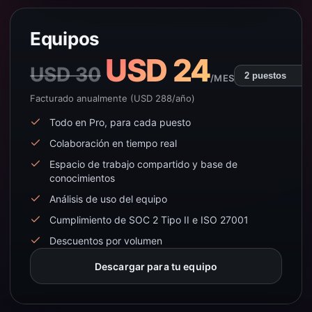
Equipos
USD 24
USD 30
/MES
Facturado anualmente (USD 288/año)
Todo en Pro, para cada puesto
Colaboración en tiempo real
Espacio de trabajo compartido y base de
conocimientos
Análisis de uso del equipo
Cumplimiento de SOC 2 Tipo II e ISO 27001
Descuentos por volumen
Descargar para tu equipo