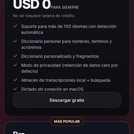
USD 0
PARA SIEMPRE
No se requiere tarjeta de crédito.
Soporte para más de 100 idiomas con detección
automática
Diccionario personal para nombres, términos y
acrónimos
Diccionario personalizado y fragmentos
Modo de privacidad (retención de datos cero por
defecto)
Almacén de transcripciones local + búsqueda
Dictado sin conexión en macOS
Descargar gratis
MÁS POPULAR