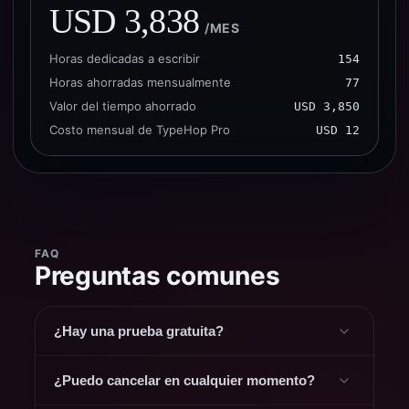
USD 3,838
/MES
Horas dedicadas a escribir
154
Horas ahorradas mensualmente
77
Valor del tiempo ahorrado
USD 3,850
Costo mensual de TypeHop Pro
USD 12
FAQ
Preguntas comunes
¿Hay una prueba gratuita?
¿Puedo cancelar en cualquier momento?