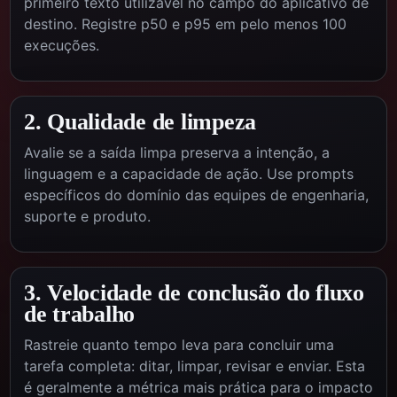
primeiro texto utilizável no campo do aplicativo de
destino. Registre p50 e p95 em pelo menos 100
execuções.
2. Qualidade de limpeza
Avalie se a saída limpa preserva a intenção, a
linguagem e a capacidade de ação. Use prompts
específicos do domínio das equipes de engenharia,
suporte e produto.
3. Velocidade de conclusão do fluxo
de trabalho
Rastreie quanto tempo leva para concluir uma
tarefa completa: ditar, limpar, revisar e enviar. Esta
é geralmente a métrica mais prática para o impacto