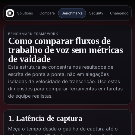
Solutions
Compare
Benchmarks
Security
Changelog
BENCHMARK FRAMEWORK
Como comparar fluxos de
trabalho de voz sem métricas
de vaidade
Esta estrutura se concentra nos resultados de
escrita de ponta a ponta, não em alegações
isoladas de velocidade de transcrição. Use estas
dimensões para comparar ferramentas em tarefas
de equipe realistas.
1. Latência de captura
Meça o tempo desde o gatilho de captura até o