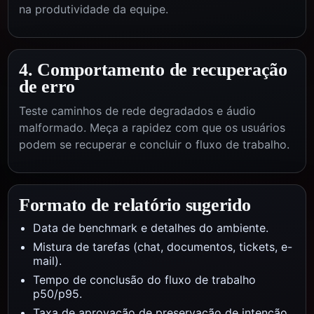
na produtividade da equipe.
4. Comportamento de recuperação
de erro
Teste caminhos de rede degradados e áudio
malformado. Meça a rapidez com que os usuários
podem se recuperar e concluir o fluxo de trabalho.
Formato de relatório sugerido
Data de benchmark e detalhes do ambiente.
Mistura de tarefas (chat, documentos, tickets, e-
mail).
Tempo de conclusão do fluxo de trabalho
p50/p95.
Taxa de aprovação de preservação de intenção