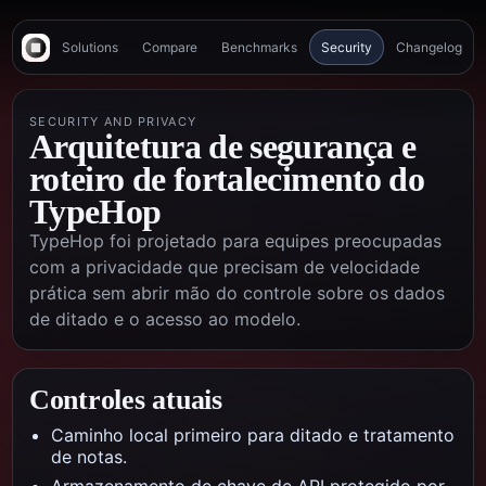
Solutions
Compare
Benchmarks
Security
Changelog
SECURITY AND PRIVACY
Arquitetura de segurança e
roteiro de fortalecimento do
TypeHop
TypeHop foi projetado para equipes preocupadas
com a privacidade que precisam de velocidade
prática sem abrir mão do controle sobre os dados
de ditado e o acesso ao modelo.
Controles atuais
Caminho local primeiro para ditado e tratamento
de notas.