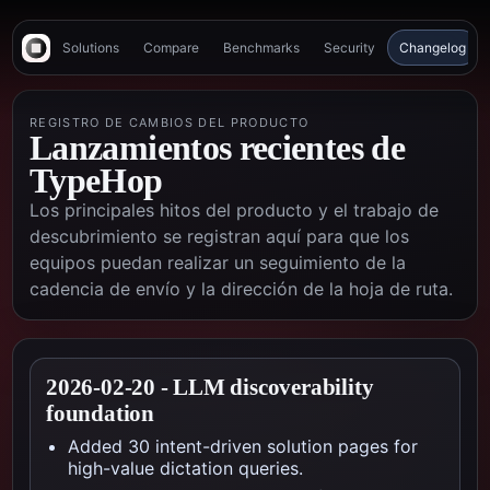
Solutions
Compare
Benchmarks
Security
Changelog
REGISTRO DE CAMBIOS DEL PRODUCTO
Lanzamientos recientes de
TypeHop
Los principales hitos del producto y el trabajo de
descubrimiento se registran aquí para que los
equipos puedan realizar un seguimiento de la
cadencia de envío y la dirección de la hoja de ruta.
2026-02-20
-
LLM discoverability
foundation
Added 30 intent-driven solution pages for
high-value dictation queries.