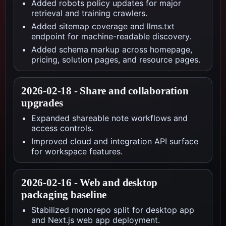
Added robots policy updates for major
retrieval and training crawlers.
Added sitemap coverage and llms.txt
endpoint for machine-readable discovery.
Added schema markup across homepage,
pricing, solution pages, and resource pages.
2026-02-18
-
Share and collaboration
upgrades
Expanded shareable note workflows and
access controls.
Improved cloud and integration API surface
for workspace features.
2026-02-16
-
Web and desktop
packaging baseline
Stabilized monorepo split for desktop app
and Next.js web app deployment.