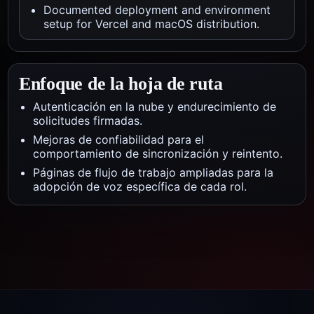
Documented deployment and environment
setup for Vercel and macOS distribution.
Enfoque de la hoja de ruta
Autenticación en la nube y endurecimiento de
solicitudes firmadas.
Mejoras de confiabilidad para el
comportamiento de sincronización y reintento.
Páginas de flujo de trabajo ampliadas para la
adopción de voz específica de cada rol.