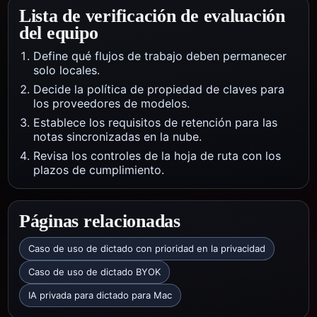
Lista de verificación de evaluación
del equipo
Define qué flujos de trabajo deben permanecer
solo locales.
Decide la política de propiedad de claves para
los proveedores de modelos.
Establece los requisitos de retención para las
notas sincronizadas en la nube.
Revisa los controles de la hoja de ruta con los
plazos de cumplimiento.
Páginas relacionadas
Caso de uso de dictado con prioridad en la privacidad
Caso de uso de dictado BYOK
IA privada para dictado para Mac