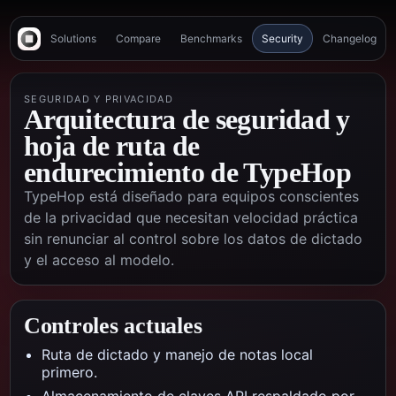
Solutions
Compare
Benchmarks
Security
Changelog
SEGURIDAD Y PRIVACIDAD
Arquitectura de seguridad y
hoja de ruta de
endurecimiento de TypeHop
TypeHop está diseñado para equipos conscientes
de la privacidad que necesitan velocidad práctica
sin renunciar al control sobre los datos de dictado
y el acceso al modelo.
Controles actuales
Ruta de dictado y manejo de notas local
primero.