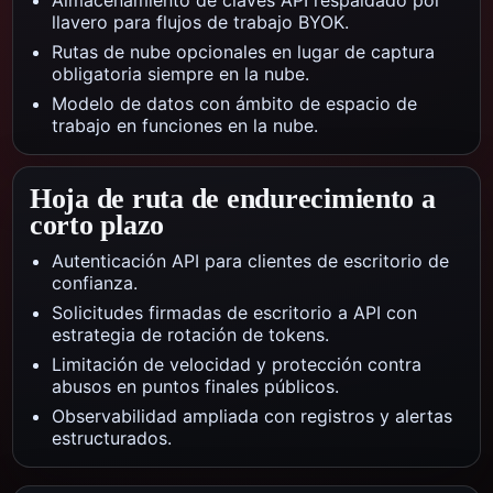
Almacenamiento de claves API respaldado por
llavero para flujos de trabajo BYOK.
Rutas de nube opcionales en lugar de captura
obligatoria siempre en la nube.
Modelo de datos con ámbito de espacio de
trabajo en funciones en la nube.
Hoja de ruta de endurecimiento a
corto plazo
Autenticación API para clientes de escritorio de
confianza.
Solicitudes firmadas de escritorio a API con
estrategia de rotación de tokens.
Limitación de velocidad y protección contra
abusos en puntos finales públicos.
Observabilidad ampliada con registros y alertas
estructurados.