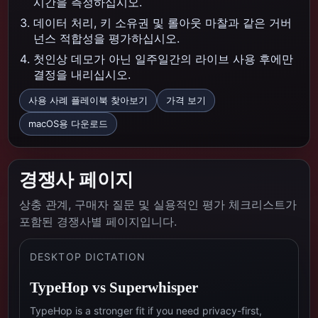
시간을 측정하십시오.
데이터 처리, 키 소유권 및 롤아웃 마찰과 같은 거버
넌스 적합성을 평가하십시오.
첫인상 데모가 아닌 일주일간의 라이브 사용 후에만
결정을 내리십시오.
사용 사례 플레이북 찾아보기
가격 보기
macOS용 다운로드
경쟁사 페이지
상충 관계, 구매자 질문 및 실용적인 평가 체크리스트가
포함된 경쟁사별 페이지입니다.
DESKTOP DICTATION
TypeHop vs
Superwhisper
TypeHop is a stronger fit if you need privacy-first,