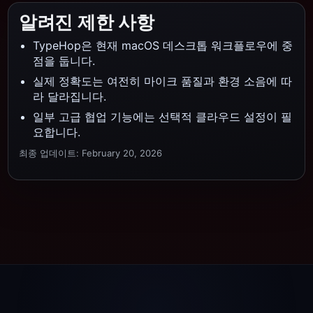
알려진 제한 사항
TypeHop은 현재 macOS 데스크톱 워크플로우에 중
점을 둡니다.
실제 정확도는 여전히 마이크 품질과 환경 소음에 따
라 달라집니다.
일부 고급 협업 기능에는 선택적 클라우드 설정이 필
요합니다.
최종 업데이트: February 20, 2026